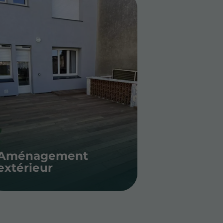
Aménagement
extérieur