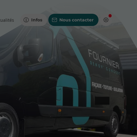
ualités
Infos
Nous contacter