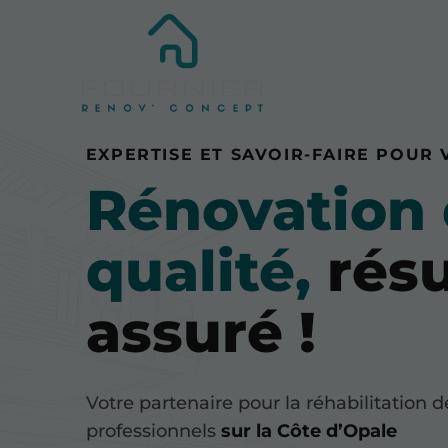
EXPERTISE ET SAVOIR-FAIRE POUR
Rénovation
qualité,
résu
assuré !
Votre partenaire pour la réhabilitation
professionnels
sur la Côte d’Opale