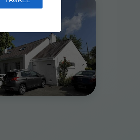
I AGREE