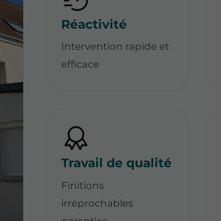
Réactivité
Intervention rapide et
efficace
Travail de qualité
Finitions
irréprochables
garanties