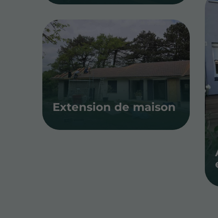
Extension de maison