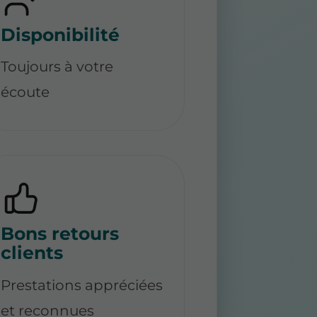
Disponibilité
Toujours à votre
écoute
Bons retours
clients
Prestations appréciées
et reconnues