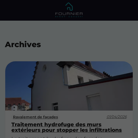
Archives
01/04/2026
Ravalement de façades
Traitement hydrofuge des murs
extérieurs pour stopper les infiltrations